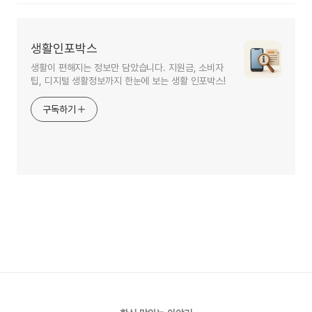
생활인포박스
생활이 편해지는 정보만 담았습니다. 지원금, 소비자
팁, 디지털 생활정보까지 한눈에 보는 생활 인포박스!
구독하기