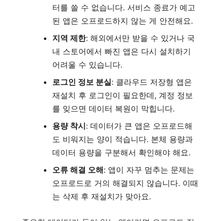
터를 쓸 수 없습니다. 서비스 종료가 예고
된 앱은 오프로드하지 않는 게 안전해요.
지역 제한
: 해외에서만 받을 수 있거나 국
내 스토어에서 빠진 앱은 다시 설치하기
어려울 수 있습니다.
로그인 정보 분실
: 클라우드 저장형 앱은
재설치 후 로그인이 필요한데, 계정 정보
를 잊으면 데이터 복원이 막힙니다.
용량 착시
: 데이터가 큰 앱은 오프로드해
도 비워지는 양이 적습니다. 본체 용량과
데이터 용량을 구분해서 확인해야 해요.
오류 해결 오해
: 앱이 자꾸 멈추는 문제는
오프로드로 거의 해결되지 않습니다. 이때
는 삭제 후 재설치가 맞아요.