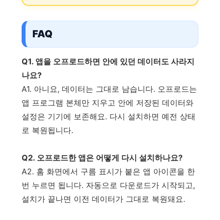
FAQ
Q1. 앱을 오프로드하면 안에 있던 데이터도 사라지
나요?
A1. 아니요, 데이터는 그대로 남습니다. 오프로드는
앱 프로그램 본체만 지우고 안에 저장된 데이터와
설정은 기기에 보존해요. 다시 설치하면 예전 상태
로 복원됩니다.
Q2. 오프로드한 앱은 어떻게 다시 설치하나요?
A2. 홈 화면에서 구름 표시가 붙은 앱 아이콘을 한
번 누르면 됩니다. 자동으로 다운로드가 시작되고,
설치가 끝나면 이전 데이터가 그대로 복원돼요.