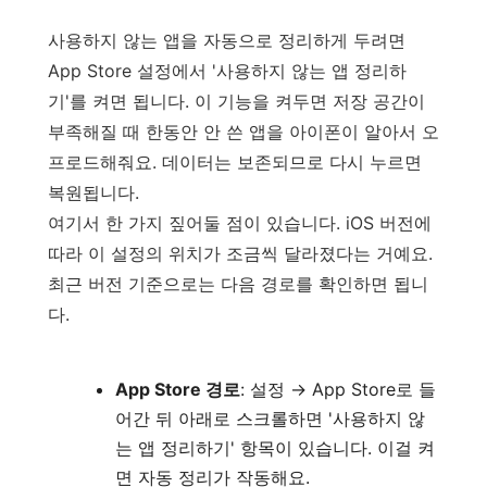
사용하지 않는 앱을 자동으로 정리하게 두려면
App Store 설정에서 '사용하지 않는 앱 정리하
기'를 켜면 됩니다. 이 기능을 켜두면 저장 공간이
부족해질 때 한동안 안 쓴 앱을 아이폰이 알아서 오
프로드해줘요. 데이터는 보존되므로 다시 누르면
복원됩니다.
여기서 한 가지 짚어둘 점이 있습니다. iOS 버전에
따라 이 설정의 위치가 조금씩 달라졌다는 거예요.
최근 버전 기준으로는 다음 경로를 확인하면 됩니
다.
App Store 경로
: 설정 → App Store로 들
어간 뒤 아래로 스크롤하면 '사용하지 않
는 앱 정리하기' 항목이 있습니다. 이걸 켜
면 자동 정리가 작동해요.