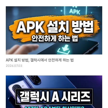
APK 설치 방법, 갤럭시에서 안전하게 하는 법
2026.07.03