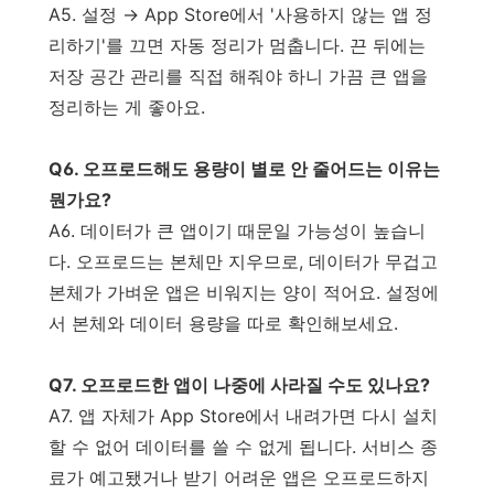
A5. 설정 → App Store에서 '사용하지 않는 앱 정
리하기'를 끄면 자동 정리가 멈춥니다. 끈 뒤에는
저장 공간 관리를 직접 해줘야 하니 가끔 큰 앱을
정리하는 게 좋아요.
Q6. 오프로드해도 용량이 별로 안 줄어드는 이유는
뭔가요?
A6. 데이터가 큰 앱이기 때문일 가능성이 높습니
다. 오프로드는 본체만 지우므로, 데이터가 무겁고
본체가 가벼운 앱은 비워지는 양이 적어요. 설정에
서 본체와 데이터 용량을 따로 확인해보세요.
Q7. 오프로드한 앱이 나중에 사라질 수도 있나요?
A7. 앱 자체가 App Store에서 내려가면 다시 설치
할 수 없어 데이터를 쓸 수 없게 됩니다. 서비스 종
료가 예고됐거나 받기 어려운 앱은 오프로드하지