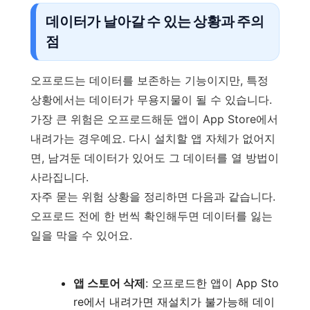
데이터가 날아갈 수 있는 상황과 주의
점
오프로드는 데이터를 보존하는 기능이지만, 특정
상황에서는 데이터가 무용지물이 될 수 있습니다.
가장 큰 위험은 오프로드해둔 앱이 App Store에서
내려가는 경우예요. 다시 설치할 앱 자체가 없어지
면, 남겨둔 데이터가 있어도 그 데이터를 열 방법이
사라집니다.
자주 묻는 위험 상황을 정리하면 다음과 같습니다.
오프로드 전에 한 번씩 확인해두면 데이터를 잃는
일을 막을 수 있어요.
앱 스토어 삭제
: 오프로드한 앱이 App Sto
re에서 내려가면 재설치가 불가능해 데이