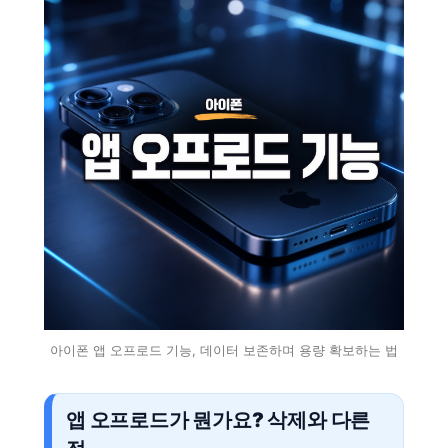
아이폰 앱 오프로드 기능, 데이터 보존하며 용량 확보하는 법
앱 오프로드가 뭔가요? 삭제와 다른