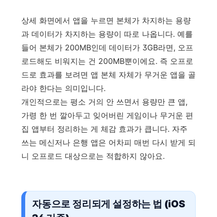
상세 화면에서 앱을 누르면 본체가 차지하는 용량
과 데이터가 차지하는 용량이 따로 나옵니다. 예를
들어 본체가 200MB인데 데이터가 3GB라면, 오프
로드해도 비워지는 건 200MB뿐이에요. 즉 오프로
드로 효과를 보려면 앱 본체 자체가 무거운 앱을 골
라야 한다는 의미입니다.
개인적으로는 평소 거의 안 쓰면서 용량만 큰 앱,
가령 한 번 깔아두고 잊어버린 게임이나 무거운 편
집 앱부터 정리하는 게 체감 효과가 큽니다. 자주
쓰는 메신저나 은행 앱은 어차피 매번 다시 받게 되
니 오프로드 대상으로는 적합하지 않아요.
자동으로 정리되게 설정하는 법 (iOS