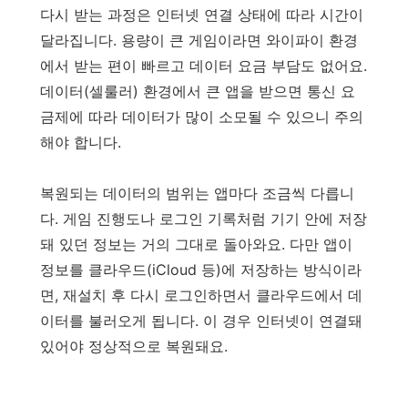
다시 받는 과정은 인터넷 연결 상태에 따라 시간이
달라집니다. 용량이 큰 게임이라면 와이파이 환경
에서 받는 편이 빠르고 데이터 요금 부담도 없어요.
데이터(셀룰러) 환경에서 큰 앱을 받으면 통신 요
금제에 따라 데이터가 많이 소모될 수 있으니 주의
해야 합니다.
복원되는 데이터의 범위는 앱마다 조금씩 다릅니
다. 게임 진행도나 로그인 기록처럼 기기 안에 저장
돼 있던 정보는 거의 그대로 돌아와요. 다만 앱이
정보를 클라우드(iCloud 등)에 저장하는 방식이라
면, 재설치 후 다시 로그인하면서 클라우드에서 데
이터를 불러오게 됩니다. 이 경우 인터넷이 연결돼
있어야 정상적으로 복원돼요.