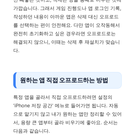
가깝습니다. 그래서 게임 진행도나 앱 로그인 기록,
작성하던 내용이 아까운 앱은 삭제 대신 오프로드
를 선택하는 편이 안전해요. 다만 앱이 오작동해서
완전히 초기화하고 싶은 경우라면 오프로드로는
해결되지 않으니, 이때는 삭제 후 재설치가 맞습니
다.
원하는 앱 직접 오프로드하는 방법
특정 앱을 골라서 직접 오프로드하려면 설정의
'iPhone 저장 공간' 메뉴로 들어가면 됩니다. 자동
으로 맡기지 않고 내가 원하는 앱만 정리할 수 있어
서, 용량 큰 앱부터 골라 비우기에 좋아요. 순서는
다음과 같습니다.