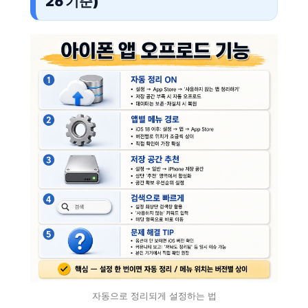
26 기준)
자동으로 정리되게 설정하는 법