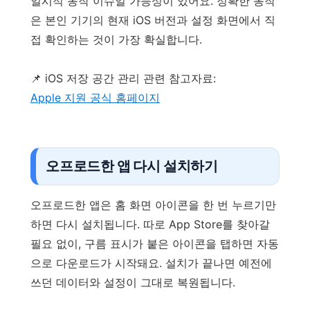
일시적 동작 이슈일 가능성이 있어요. 정확한 동작
은 본인 기기의 현재 iOS 버전과 설정 화면에서 직
접 확인하는 것이 가장 확실합니다.
📌 iOS 저장 공간 관리 관련 참고자료:
Apple 지원 공식 홈페이지
오프로드한 앱 다시 설치하기
오프로드한 앱은 홈 화면 아이콘을 한 번 누르기만
하면 다시 설치됩니다. 따로 App Store를 찾아갈
필요 없이, 구름 표시가 붙은 아이콘을 탭하면 자동
으로 다운로드가 시작돼요. 설치가 끝나면 예전에
쓰던 데이터와 설정이 그대로 복원됩니다.