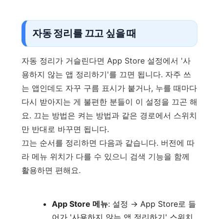
자동 정리를 끄고 싶을 때
자동 정리가 거슬린다면 App Store 설정에서 '사
용하지 않는 앱 정리하기'를 끄면 됩니다. 자주 쓰
는 앱인데도 자꾸 구름 표시가 붙거나, 누를 때마다
다시 받아지는 게 불편한 분들이 이 설정을 끄곤 해
요. 끄는 방법은 켜는 방법과 같은 경로에서 스위치
만 반대로 바꾸면 됩니다.
끄는 순서를 정리하면 다음과 같습니다. 버전에 따
라 메뉴 위치가 다를 수 있으니 검색 기능을 함께
활용하면 편해요.
App Store 메뉴
: 설정 → App Store로 들
어가 '사용하지 않는 앱 정리하기' 스위치