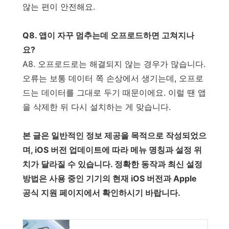
않는 편이 안전해요.
Q8. 앱이 자꾸 멈추는데 오프로드하면 고쳐지나
요?
A8. 오프로드로는 해결되지 않는 경우가 많습니다.
오류는 보통 데이터 쪽 손상에서 생기는데, 오프로
드는 데이터를 그대로 두기 때문이에요. 이럴 땐 앱
을 삭제한 뒤 다시 설치하는 게 맞습니다.
본 글은 일반적인 정보 제공을 목적으로 작성되었으
며, iOS 버전 업데이트에 따라 메뉴 명칭과 설정 위
치가 달라질 수 있습니다. 정확한 동작과 최신 설정
방법은 사용 중인 기기의 현재 iOS 버전과 Apple
공식 지원 페이지에서 확인하시기 바랍니다.