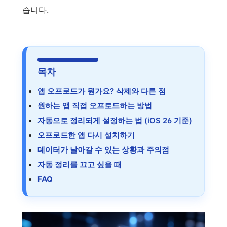
습니다.
목차
앱 오프로드가 뭔가요? 삭제와 다른 점
원하는 앱 직접 오프로드하는 방법
자동으로 정리되게 설정하는 법 (iOS 26 기준)
오프로드한 앱 다시 설치하기
데이터가 날아갈 수 있는 상황과 주의점
자동 정리를 끄고 싶을 때
FAQ