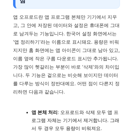
점
앱 오프로드란 앱 프로그램 본체만 기기에서 지우
고, 그 안에 저장된 데이터와 설정은 휴대폰에 그대
로 남겨두는 기능입니다. 한국어 설정 화면에서는
'앱 정리하기'라는 이름으로 표시돼요. 용량은 비워
지지만 홈 화면에는 앱 아이콘이 그대로 남아 있고,
이름 옆에 작은 구름 다운로드 표시만 추가됩니다.
가장 많이 헷갈리는 부분이 바로 '삭제'와의 차이입
니다. 두 기능은 겉으로는 비슷해 보이지만 데이터
를 다루는 방식이 정반대예요. 어떤 점이 다른지 정
리하면 다음과 같습니다.
앱 본체 처리
: 오프로드와 삭제 모두 앱 프
로그램 자체는 기기에서 제거합니다. 그래
서 두 경우 모두 용량이 비워져요.