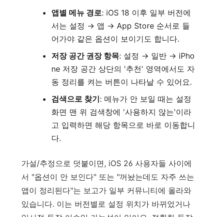
앱별 메뉴 경로
: iOS 18 이후 일부 버전에
서는 설정 → 앱 → App Store 순서로 들
어가야 같은 옵션이 보이기도 합니다.
저장 공간 권장 항목
: 설정 → 일반 → iPho
ne 저장 공간 상단의 '추천' 영역에서도 자
동 정리를 켜는 버튼이 나타날 수 있어요.
검색으로 찾기
: 메뉴가 안 보일 때는 설정
화면 맨 위 검색창에 '사용하지 않는'이라
고 입력하면 해당 항목으로 바로 이동합니
다.
가설/추정으로 덧붙이면, iOS 26 사용자들 사이에
서 "옵션이 안 보인다" 또는 "꺼놨는데도 자주 쓰는
앱이 정리된다"는 보고가 일부 커뮤니티에 올라와
있습니다. 이는 버전별로 설정 위치가 바뀌었거나