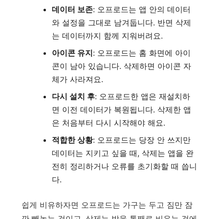
데이터 보존
: 오프로드는 앱 안의 데이터
와 설정을 그대로 남겨둡니다. 반면 삭제
는 데이터까지 함께 지워버려요.
아이콘 유지
: 오프로드는 홈 화면에 아이
콘이 남아 있습니다. 삭제하면 아이콘 자
체가 사라져요.
다시 설치 후
: 오프로드한 앱은 재설치하
면 이전 데이터가 복원됩니다. 삭제한 앱
은 처음부터 다시 시작해야 해요.
적합한 상황
: 오프로드는 당장 안 쓰지만
데이터는 지키고 싶을 때, 삭제는 앱을 완
전히 정리하거나 오류를 초기화할 때 씁니
다.
쉽게 비유하자면 오프로드는 가구는 두고 짐만 잠
깐 빼놓는 것이고, 삭제는 방을 통째로 비우는 것에