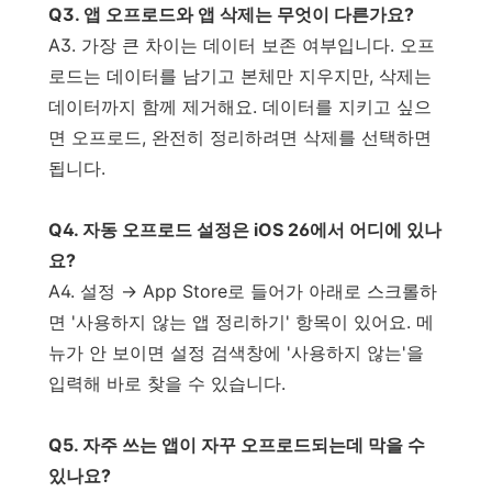
Q3. 앱 오프로드와 앱 삭제는 무엇이 다른가요?
A3. 가장 큰 차이는 데이터 보존 여부입니다. 오프
로드는 데이터를 남기고 본체만 지우지만, 삭제는
데이터까지 함께 제거해요. 데이터를 지키고 싶으
면 오프로드, 완전히 정리하려면 삭제를 선택하면
됩니다.
Q4. 자동 오프로드 설정은 iOS 26에서 어디에 있나
요?
A4. 설정 → App Store로 들어가 아래로 스크롤하
면 '사용하지 않는 앱 정리하기' 항목이 있어요. 메
뉴가 안 보이면 설정 검색창에 '사용하지 않는'을
입력해 바로 찾을 수 있습니다.
Q5. 자주 쓰는 앱이 자꾸 오프로드되는데 막을 수
있나요?