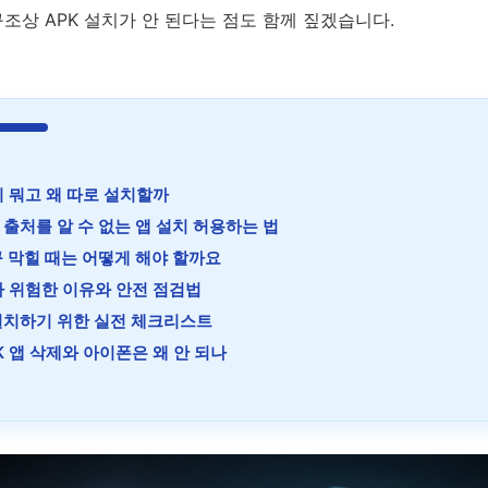
구조상 APK 설치가 안 된다는 점도 함께 짚겠습니다.
이 뭐고 왜 따로 설치할까
출처를 알 수 없는 앱 설치 허용하는 법
 막힐 때는 어떻게 해야 할까요
가 위험한 이유와 안전 점검법
설치하기 위한 실전 체크리스트
K 앱 삭제와 아이폰은 왜 안 되나