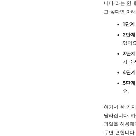
니다"라는 안내
고 싶다면 아래
1단계
2단계
있어요
3단계
치 순
4단계
5단계
요.
여기서 한 가지
달라집니다. 카
파일을 허용해야
두면 편합니다.