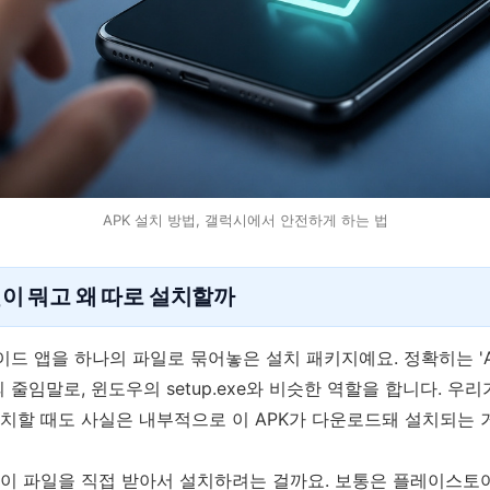
APK 설치 방법, 갤럭시에서 안전하게 하는 법
일이 뭐고 왜 따로 설치할까
이드 앱을 하나의 파일로 묶어놓은 설치 패키지예요. 정확히는 'An
it'의 줄임말로, 윈도우의 setup.exe와 비슷한 역할을 합니다. 
치할 때도 사실은 내부적으로 이 APK가 다운로드돼 설치되는 
굳이 파일을 직접 받아서 설치하려는 걸까요. 보통은 플레이스토