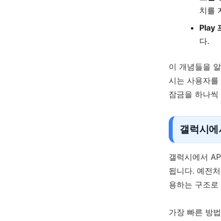
치를 
Pla
다.
이 개념들을 알
시는 사용자를
잠금을 하나씩
갤럭시에서
갤럭시에서 AP
됩니다. 예전처
용하는 구조로 
가장 빠른 방법