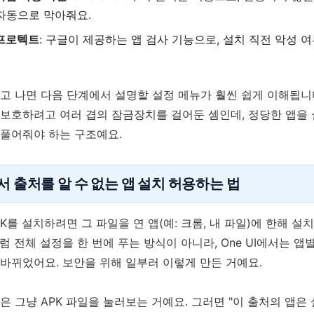
자동으로 막아줘요.
y 프로텍트
: 구글이 제공하는 앱 검사 기능으로, 설치 직전 악성 
고 나면 다음 단계에서 설명할 설정 메뉴가 훨씬 쉽게 이해됩니
 보호하려고 여러 겹의 잠금장치를 걸어둔 셈인데, 정당한 앱을
 풀어줘야 하는 구조예요.
 출처를 알 수 없는 앱 설치 허용하는 법
K를 설치하려면 그 파일을 연 앱(예: 크롬, 내 파일)에 한해 설
럼 전체 설정을 한 번에 푸는 방식이 아니라, One UI에서는 앱
바뀌었어요. 보안을 위해 일부러 이렇게 만든 거예요.
은 그냥 APK 파일을 눌러보는 거예요. 그러면 "이 출처의 앱은