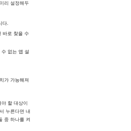
 미리 설정해두
니다.
면 바로 찾을 수
 수 없는 앱 설
 설치가 가능해져
켜야 할 대상이
에서 누른다면 내
둘 중 하나를 켜